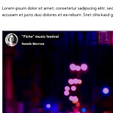
Lorem ipsum dolor sit amet, consetetur sadipscing elitr, 
accusam et justo duo dolores et ea rebum. Stet clita kasd 