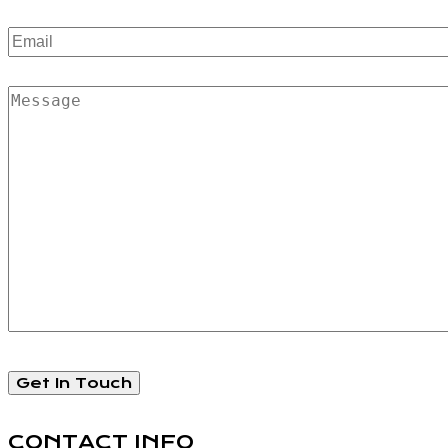
CONTACT INFO