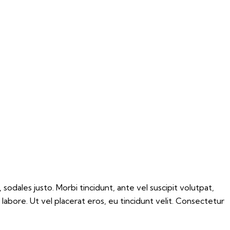
 sodales justo. Morbi tincidunt, ante vel suscipit volutpat,
labore. Ut vel placerat eros, eu tincidunt velit. Consectetur