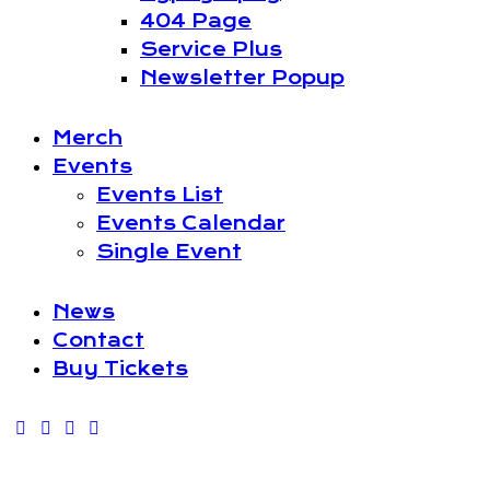
404 Page
Service Plus
Newsletter Popup
Merch
Events
Events List
Events Calendar
Single Event
News
Contact
Buy Tickets