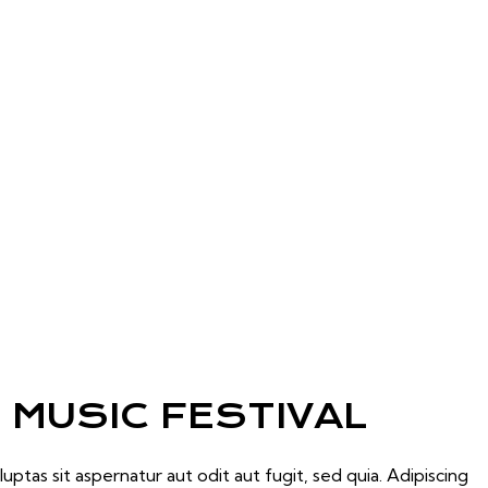
MUSIC FESTIVAL
tas sit aspernatur aut odit aut fugit, sed quia. Adipiscing