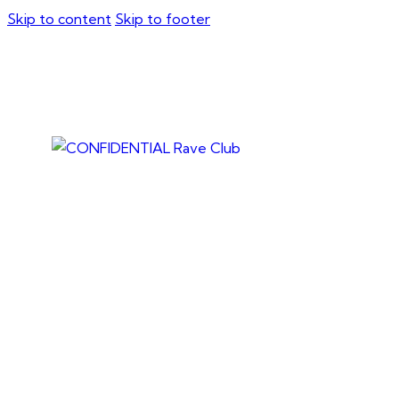
Skip to content
Skip to footer