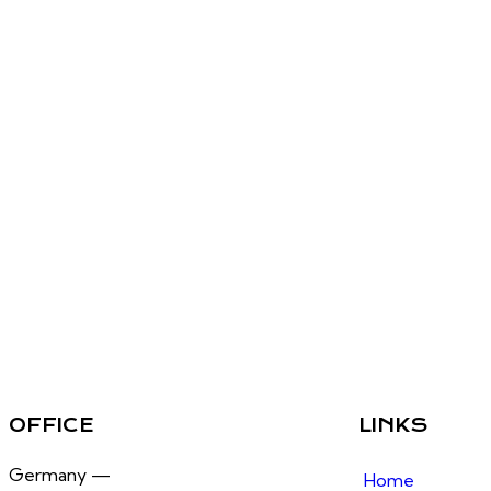
OFFICE
LINKS
Germany —
Home