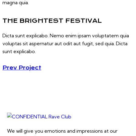
magna quia.
THE BRIGHTEST FESTIVAL
Dicta sunt explicabo. Nemo enim ipsam voluptatem quia
voluptas sit aspernatur aut odit aut fugit, sed quia. Dicta
sunt explicabo.
Prev Project
We will give you emotions and impressions at our