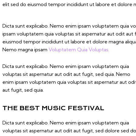
elit sed do eiusmod tempor incididunt ut labore et dolore 
Dicta sunt explicabo. Nemo enim ipsam voluptatem quia volu
ipsam voluptatem quia voluptas sit aspernatur aut odit aut fu
eiusmod tempor incididunt ut labore et dolore magna aliqua
Nemo magna ipsam
Voluptatem Quia Voluptas.
Dicta sunt explicabo. Nemo enim ipsam voluptatem quia
voluptas sit aspernatur aut odit aut fugit, sed quia. Nemo
enim ipsam voluptatem quia voluptas sit aspernatur aut odi
aut fugit, sed quia.
THE BEST MUSIC FESTIVAL
Dicta sunt explicabo. Nemo enim ipsam voluptatem quia
voluptas sit aspernatur aut odit aut fugit, sed dolore sed d