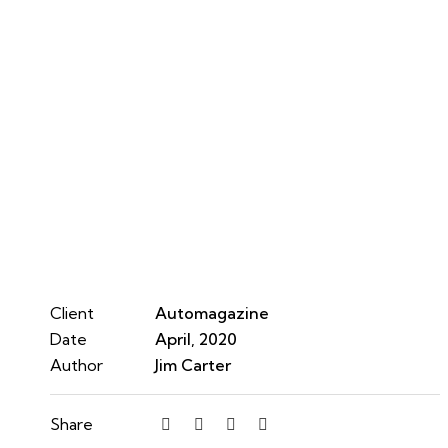
Client
Automagazine
Date
April, 2020
Author
Jim Carter
Share