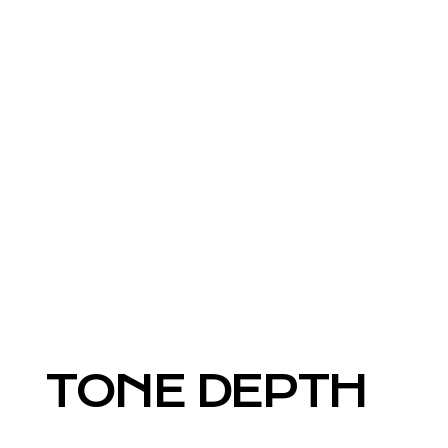
TONE DEPTH