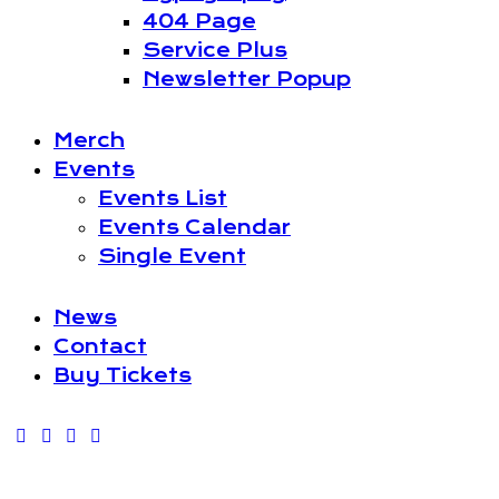
404 Page
Service Plus
Newsletter Popup
Merch
Events
Events List
Events Calendar
Single Event
News
Contact
Buy Tickets